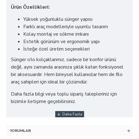
Ürün Özellikleri:
Yüksek yoğunluklu sünger yapısı
Farklı araç modelleriyle uyumlu tasarım
Kolay montaj ve sökme imkanı
Estetik görünüm ve ergonomik yapı
İsteğe özel üretim seçenekleri
Sünger oto kolçaklarımız, sadece bir konfor ürünü
değil, aynı zamanda aracınıza şıklık katan fonksiyonel
bir aksesuardır. Hem bireysel kullanıcılar hem de filo
araç sahipleri için ideal bir çözümdür.
Daha fazla bilgi veya toplu sipariş talepleriniz için
bizimle iletişime geçebilirsiniz.
YORUMLAR