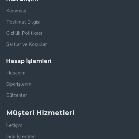
Kurumsal
Teslimat Bilgisi
Gizlilik Politikası
Şartlar ve Koşullar
Hesap İşlemleri
Hesabım
Siparişlerim
Bültenler
Müşteri Hizmetleri
İletişim
İade İşlemleri