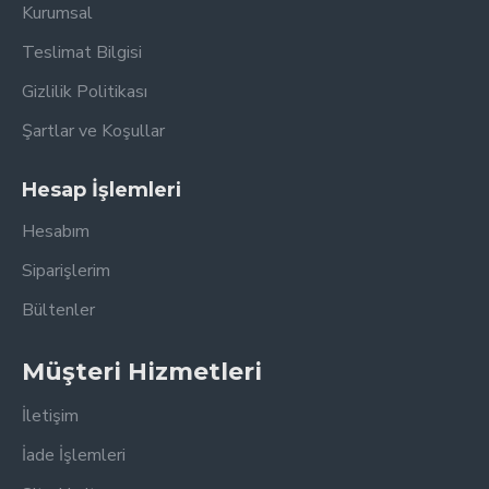
Kurumsal
Teslimat Bilgisi
Gizlilik Politikası
Şartlar ve Koşullar
Hesap İşlemleri
Hesabım
Siparişlerim
Bültenler
Müşteri Hizmetleri
İletişim
İade İşlemleri