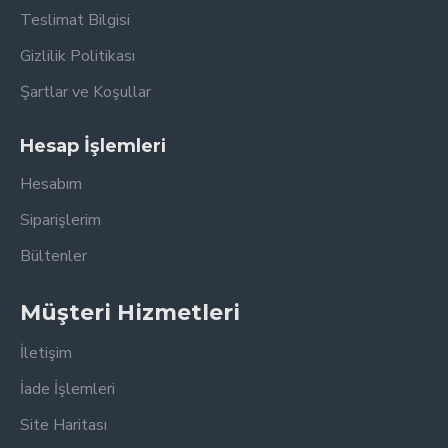
Teslimat Bilgisi
Gizlilik Politikası
Şartlar ve Koşullar
Hesap İşlemleri
Hesabım
Siparişlerim
Bültenler
Müşteri Hizmetleri
İletişim
İade İşlemleri
Site Haritası