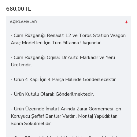
660,00TL
AÇIKLAMALAR
- Cam Rüzgarlığı Renault 12 ve Toros Station Wagon
Araç Modelleri İçin Tüm Yıllarına Uygundur.
- Cam Rüzgarlığı Orjinal Dr.Auto Markadır ve Yerli
Üretimdir.
- Ürün 4 Kapı İçin 4 Parça Halinde Gönderilecektir.
- Ürün Kutulu Olarak Gönderilmektedir.
- Ürün Üzerinde İmalat Anında Zarar Görmemesi İçin
Koruyucu Şeffaf Bantlar Vardır . Montaj Yapıldıktan
Sonra Sökülmelidir.